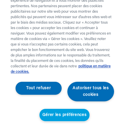
expérience de navigation et à vous montrer des publicités
pertinentes. Nos partenaires peuvent placer des cookies
publicitaires sur notre site web pour vous montrer des
publicités qui peuvent vous intéresser sur d'autres sites web et
par le biais des médias sociaux. Cliquez sur « Accepter tous
les cookies » pour accepter les cookies et continuer à
naviguer. Vous pouvez également modifier vos préférences en
matière de cookies via « Gérer les cookies ». Veuillez noter
que si vous n'acceptez pas certains cookies, cela peut
empêcher le bon fonctionnement du site web. Vous trouverez
de plus amples informations sur le responsable du traitement,
la finalité du placement de ces cookies, les données qu'ils
collectent et leur durée de vie dans notre
politique en matière
de cookies.
Tout refuser
Autoriser tous les
Anabox
cookies
Boîte à semaine boîte
à pilules
Gérer les préférences