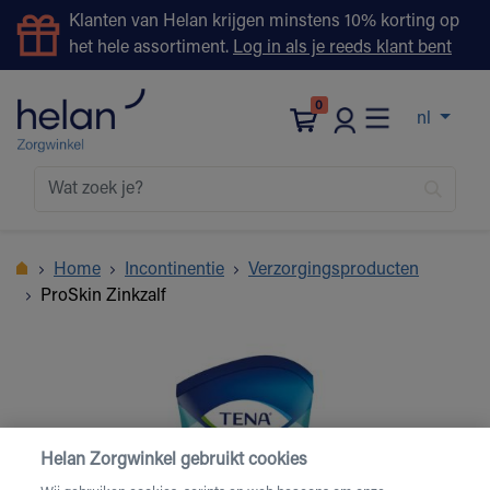
Klanten van Helan krijgen minstens 10% korting op
het hele assortiment.
Log in als je reeds klant bent
0
nl
Home
Incontinentie
Verzorgingsproducten
ProSkin Zinkzalf
Helan Zorgwinkel gebruikt cookies