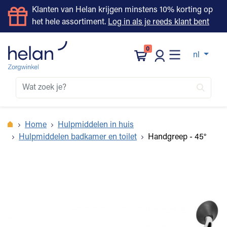
Klanten van Helan krijgen minstens 10% korting op
het hele assortiment.
Log in als je reeds klant bent
0
nl
Home
Hulpmiddelen in huis
Hulpmiddelen badkamer en toilet
Handgreep - 45°